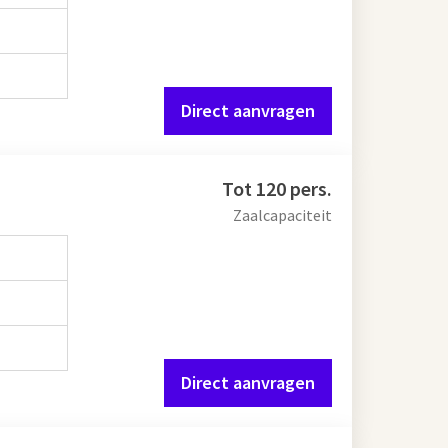
Direct aanvragen
Tot 120 pers.
Zaalcapaciteit
Direct aanvragen