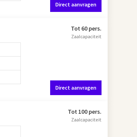
Direct aanvragen
Tot 60 pers.
Zaalcapaciteit
Direct aanvragen
Tot 100 pers.
Zaalcapaciteit