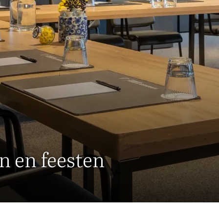
n en feesten