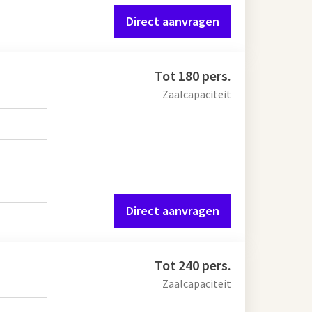
Direct aanvragen
Tot 180 pers.
Zaalcapaciteit
Direct aanvragen
Tot 240 pers.
Zaalcapaciteit