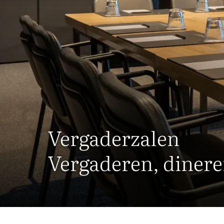
Vergaderzalen
Vergaderen, dinere