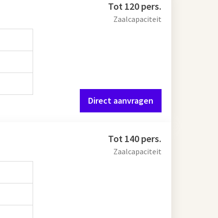
Tot 120 pers.
Zaalcapaciteit
Direct aanvragen
Tot 140 pers.
Zaalcapaciteit