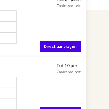
Zaalcapaciteit
Direct aanvragen
Tot 10 pers.
Zaalcapaciteit