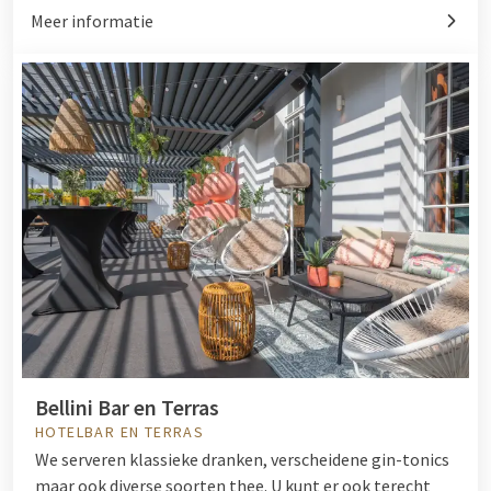
Meer informatie
Bellini Bar en Terras
HOTELBAR EN TERRAS
We serveren klassieke dranken, verscheidene gin-tonics
maar ook diverse soorten thee. U kunt er ook terecht