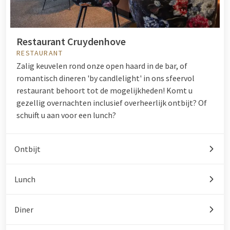
Restaurant Cruydenhove
RESTAURANT
Zalig keuvelen rond onze open haard in de bar, of
romantisch dineren 'by candlelight' in ons sfeervol
restaurant behoort tot de mogelijkheden! Komt u
gezellig overnachten inclusief overheerlijk ontbijt? Of
schuift u aan voor een lunch?
Ontbijt
Lunch
Diner