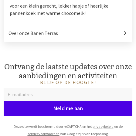
voor een klein gerecht, lekker hapje of heerlijke
pannenkoek met warme chocomelk!
Over onze Bar en Terras
Ontvang de laatste updates over onze
aanbiedingen en activiteiten
BLIJF OP DE HOOGTE!
Meld me aan
Deze site wordt beschermd door reCAPTCHA en het
privacybeleid
en de
servicevoorwaarden
van Google zijn van toepassing.