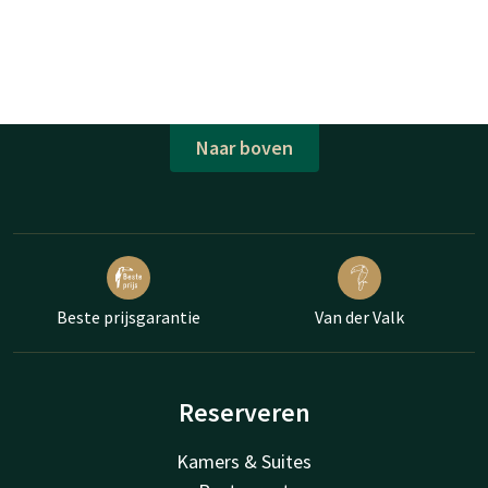
Naar boven
Beste prijsgarantie
Van der Valk
Reserveren
Kamers & Suites