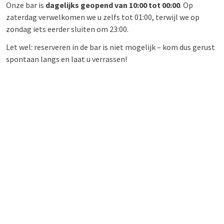
Onze bar is
dagelijks geopend van 10:00 tot 00:00
. Op
zaterdag verwelkomen we u zelfs tot 01:00, terwijl we op
zondag iets eerder sluiten om 23:00.
Let wel: reserveren in de bar is niet mogelijk – kom dus gerust
spontaan langs en laat u verrassen!