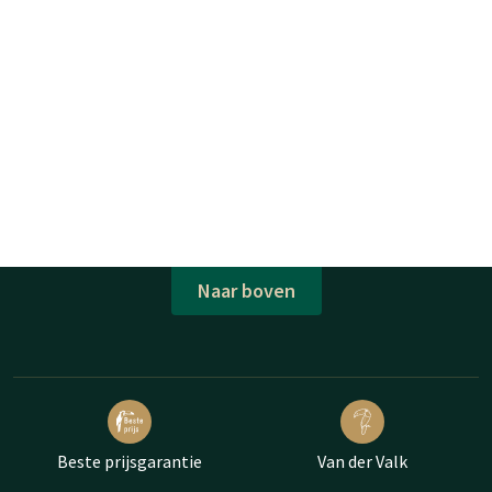
Naar boven
Beste prijsgarantie
Van der Valk