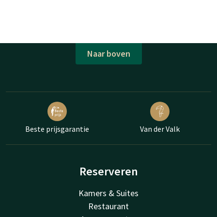
Naar boven
Beste prijsgarantie
Van der Valk
Reserveren
Kamers & Suites
Restaurant