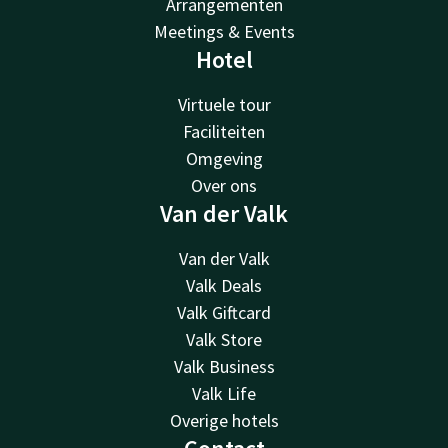
Arrangementen
Meetings & Events
Hotel
Virtuele tour
Faciliteiten
Omgeving
Over ons
Van der Valk
Van der Valk
Valk Deals
Valk Giftcard
Valk Store
Valk Business
Valk Life
Overige hotels