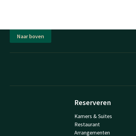
Naar boven
Reserveren
Kamers & Suites
Restaurant
Arrangementen