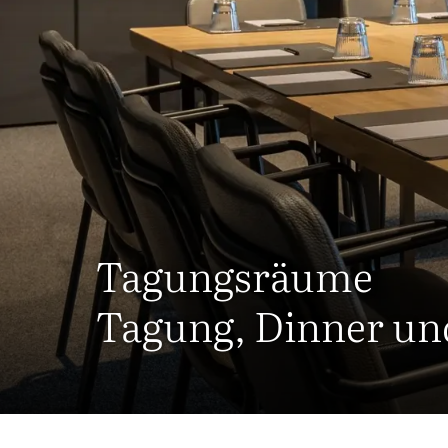
Tagungsräume
Tagung, Dinner un