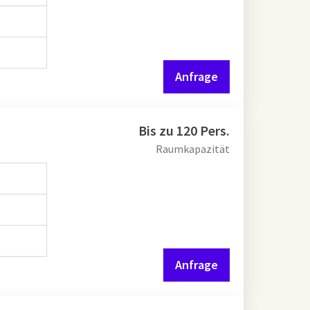
Anfrage
Bis zu 120 Pers.
Raumkapazität
Anfrage