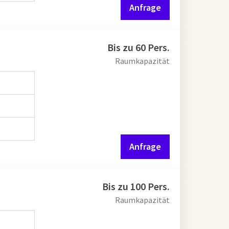
Anfrage
Bis zu 60 Pers.
Raumkapazität
Anfrage
Bis zu 100 Pers.
Raumkapazität