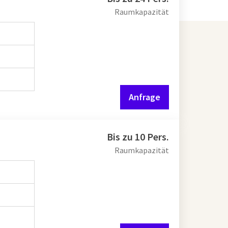
Raumkapazität
Anfrage
Bis zu 10 Pers.
Raumkapazität