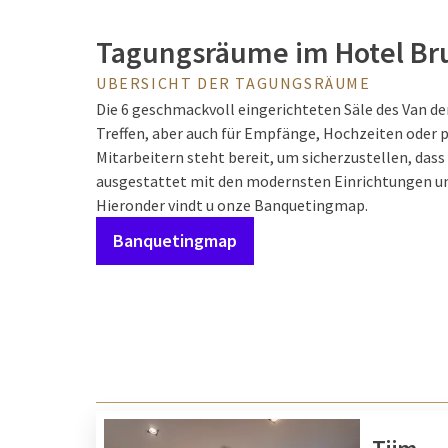
Tagungsräume im Hotel B
UBERSICHT DER TAGUNGSRÄUME
Die 6 geschmackvoll eingerichteten Säle des Van de
Treffen, aber auch für Empfänge, Hochzeiten oder 
Mitarbeitern steht bereit, um sicherzustellen, dass 
ausgestattet mit den modernsten Einrichtungen und
Hieronder vindt u onze Banquetingmap.
Banquetingmap