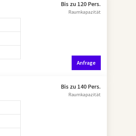
Bis zu 120 Pers.
Raumkapazität
Anfrage
Bis zu 140 Pers.
Raumkapazität