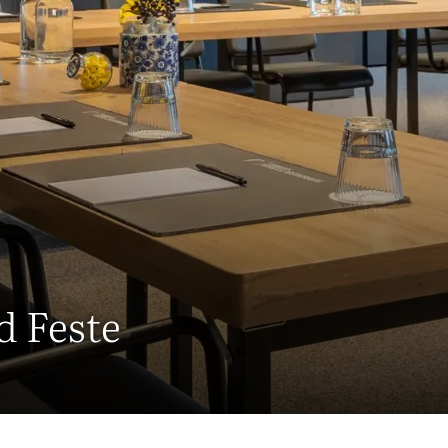
d Feste