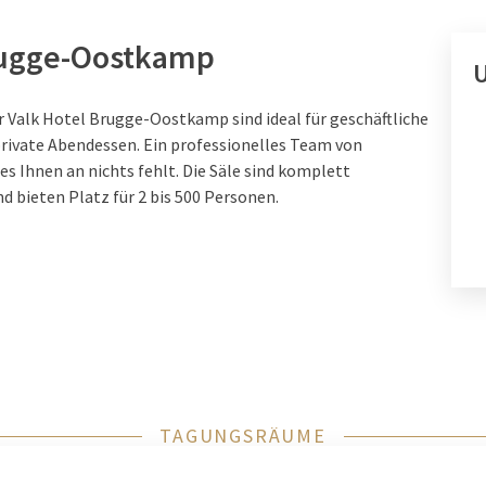
rugge-Oostkamp
r Valk Hotel Brugge-Oostkamp sind ideal für geschäftliche
private Abendessen. Ein professionelles Team von
es Ihnen an nichts fehlt. Die Säle sind komplett
 bieten Platz für 2 bis 500 Personen.
TAGUNGSRÄUME