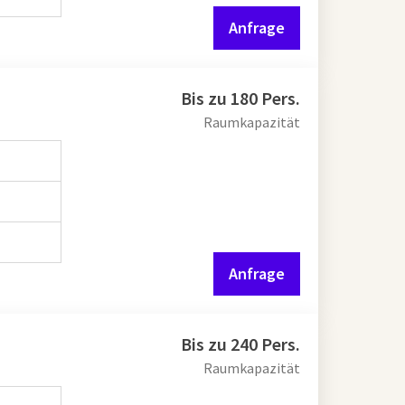
Anfrage
Bis zu 180 Pers.
Raumkapazität
Anfrage
Bis zu 240 Pers.
Raumkapazität