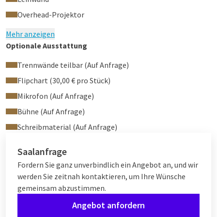
Overhead-Projektor
Mehr anzeigen
Optionale Ausstattung
Trennwände teilbar (Auf Anfrage)
Flipchart (30,00 € pro Stück)
Mikrofon (Auf Anfrage)
Bühne (Auf Anfrage)
Schreibmaterial (Auf Anfrage)
Saalanfrage
Fordern Sie ganz unverbindlich ein Angebot an, und wir
werden Sie zeitnah kontaktieren, um Ihre Wünsche
gemeinsam abzustimmen.
Angebot anfordern