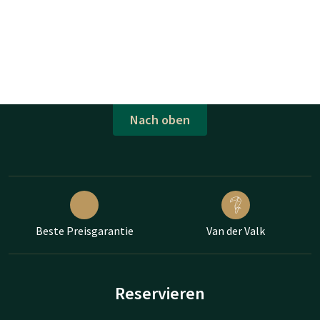
Nach oben
Beste Preisgarantie
Van der Valk
Reservieren