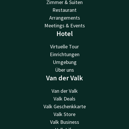
Zimmer & Suiten
Restaurant
Arrangements
Meetings & Events
Hotel
Virtuelle Tour
Einrichtungen
Umgebung
Über uns
Van der Valk
Van der Valk
Valk Deals
Valk Geschenkkarte
Valk Store
Valk Business