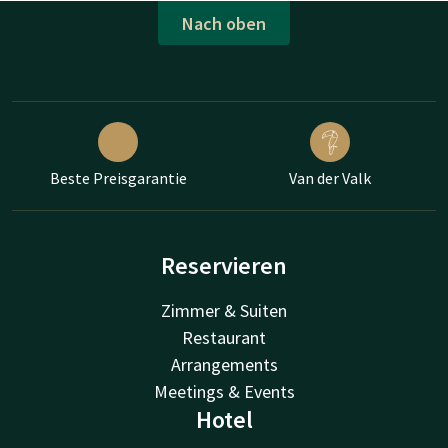
Nach oben
Beste Preisgarantie
Van der Valk
Reservieren
Zimmer & Suiten
Restaurant
Arrangements
Meetings & Events
Hotel