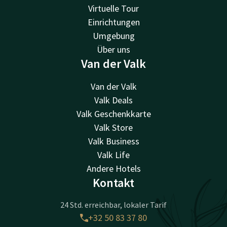
Virtuelle Tour
Einrichtungen
Umgebung
Über uns
Van der Valk
Van der Valk
Valk Deals
Valk Geschenkkarte
Valk Store
Valk Business
Valk Life
Andere Hotels
Kontakt
24 Std. erreichbar, lokaler Tarif
+32 50 83 37 80