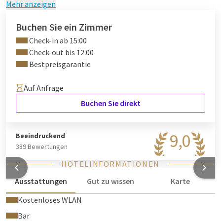
Mehr anzeigen
Buchen Sie ein Zimmer
Check-in ab 15:00
Check-out bis 12:00
Bestpreisgarantie
Auf Anfrage
Buchen Sie direkt
9,0
Beeindruckend
389 Bewertungen
HOTELINFORMATIONEN
Ausstattungen
Gut zu wissen
Karte
Kostenloses WLAN
Bar