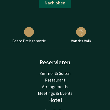
Nach oben
Beste Preisgarantie
Van der Valk
Reservieren
Zimmer & Suiten
Restaurant
Arrangements
Meetings & Events
Hotel