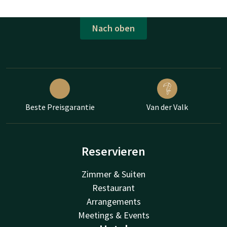
Nach oben
Beste Preisgarantie
Van der Valk
Reservieren
Zimmer & Suiten
Restaurant
Arrangements
Meetings & Events