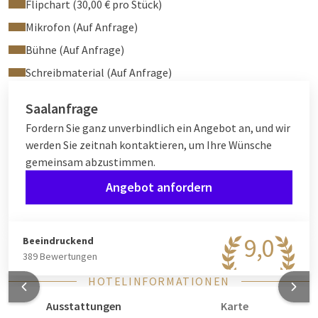
Flipchart (30,00 € pro Stück)
Mikrofon (Auf Anfrage)
Bühne (Auf Anfrage)
Schreibmaterial (Auf Anfrage)
Saalanfrage
Fordern Sie ganz unverbindlich ein Angebot an, und wir
werden Sie zeitnah kontaktieren, um Ihre Wünsche
gemeinsam abzustimmen.
Angebot anfordern
9,0
Beeindruckend
389 Bewertungen
HOTELINFORMATIONEN
Ausstattungen
Karte