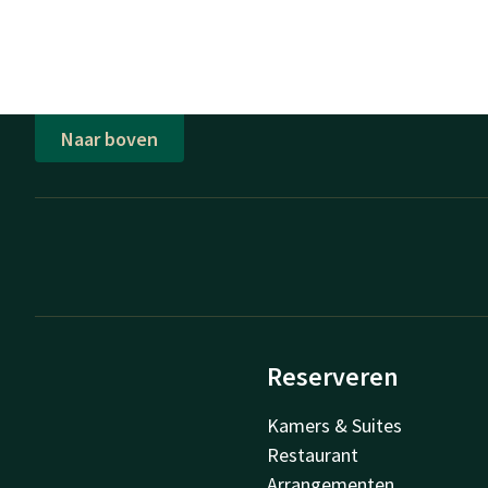
Naar boven
Reserveren
Kamers & Suites
Restaurant
Arrangementen