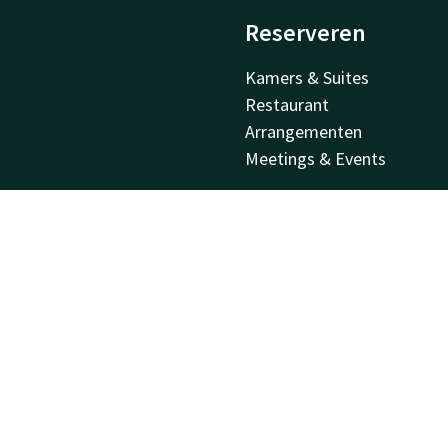
Reserveren
Kamers & Suites
Restaurant
Arrangementen
Meetings & Events