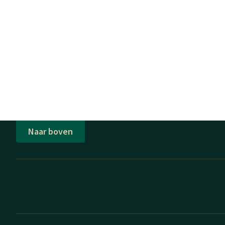
Naar boven