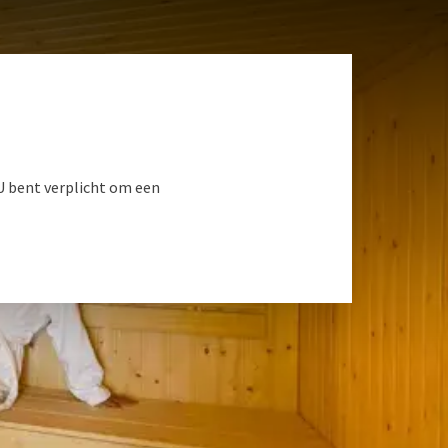
 U bent verplicht om een