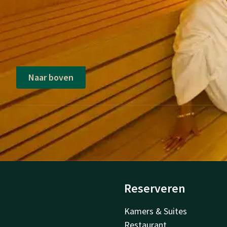
Naar boven
Reserveren
Kamers & Suites
Restaurant