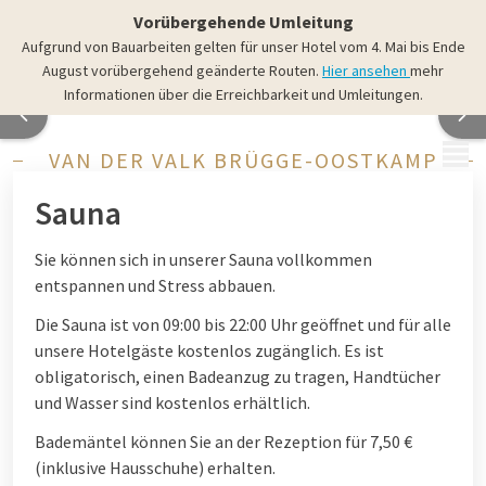
Vorübergehende Umleitung
Aufgrund von Bauarbeiten gelten für unser Hotel vom 4. Mai bis Ende
August vorübergehend geänderte Routen.
Hier ansehen
mehr
Informationen über die Erreichbarkeit und Umleitungen.
MENÜ
VAN DER VALK BRÜGGE-OOSTKAMP
Sauna
Sie können sich in unserer Sauna vollkommen
entspannen und Stress abbauen.
Die Sauna ist von 09:00 bis 22:00 Uhr geöffnet und für alle
unsere Hotelgäste kostenlos zugänglich. Es ist
obligatorisch, einen Badeanzug zu tragen, Handtücher
und Wasser sind kostenlos erhältlich.
Bademäntel können Sie an der Rezeption für 7,50 €
(inklusive Hausschuhe) erhalten.