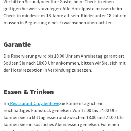
Wir bitten Sie und/oder Ihre Gäste, beim Check-in einen
gültigen Ausweis vorzulegen. Alle Hotelgäste müssen beim
Check-in mindestens 18 Jahre alt sein. Kinder unter 18 Jahren
müssen in Begleitung eines Erwachsenen übernachten.
Garantie
Die Reservierung wird bis 18:00 Uhr am Anreisetag garantiert.
Sollten Sie nach 18:00 Uhr ankommen, bitten wir Sie, sich mit
der Hotelrezeption in Verbindung zu setzen.
Essen & Trinken
Im
Restaurant Cruydenhove
Sie können täglich ein
reichhaltiges Frühstück genießen. Von 12:00 bis 14:00 Uhr
können Sie zu Mittag essen und zwischen 18:00 und 21:00 Uhr
können Sie ein köstliches Abendessen genießen. Für einen