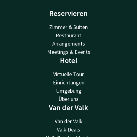
Reservieren
Zimmer & Suiten
Restaurant
Arrangements
Meetings & Events
Hotel
Virtuelle Tour
Einrichtungen
Umgebung
Über uns
Van der Valk
Van der Valk
Valk Deals