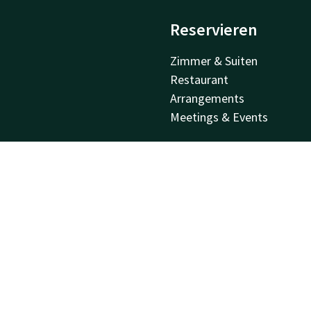
Reservieren
Zimmer & Suiten
Restaurant
Arrangements
Meetings & Events