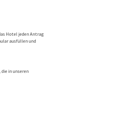
das Hotel jeden Antrag
ular ausfüllen und
 die in unseren