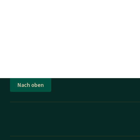
Nach oben