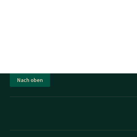
Nach oben