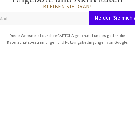
BLEIBEN SIE DRAN!
Melden Sie mich 
Diese Website ist durch reCAPTCHA geschützt und es gelten die
Datenschutzbestimmungen
und
Nutzungsbedingungen
von Google.