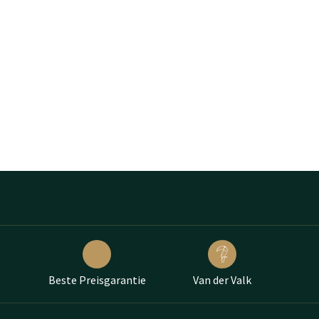
Beste Preisgarantie
Van der Valk