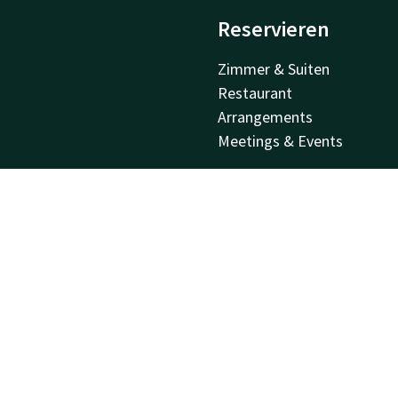
Reservieren
Zimmer & Suiten
Restaurant
Arrangements
Meetings & Events