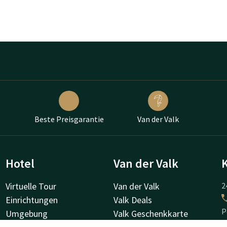
Beste Preisgarantie
Van der Valk
Hotel
Van der Valk
Virtuelle Tour
Van der Valk
2
Einrichtungen
Valk Deals
P
Umgebung
Valk Geschenkkarte