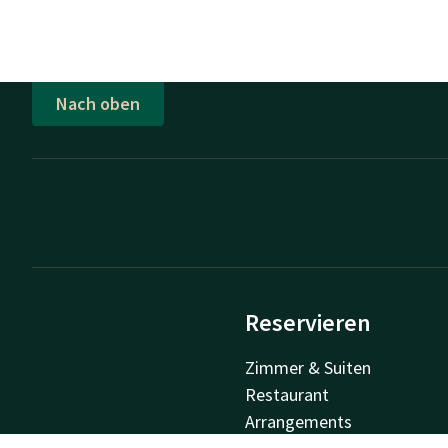
Nach oben
Reservieren
Zimmer & Suiten
Restaurant
Arrangements