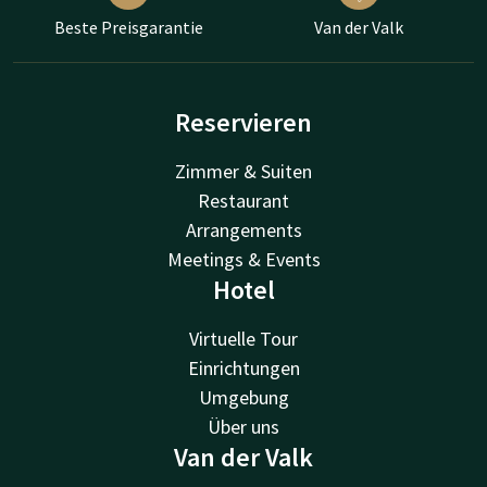
Beste Preisgarantie
Van der Valk
Reservieren
Zimmer & Suiten
Restaurant
Arrangements
Meetings & Events
Hotel
Virtuelle Tour
Einrichtungen
Umgebung
Über uns
Van der Valk