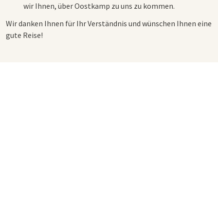
wir Ihnen, über Oostkamp zu uns zu kommen.
Wir danken Ihnen für Ihr Verständnis und wünschen Ihnen eine
gute Reise!