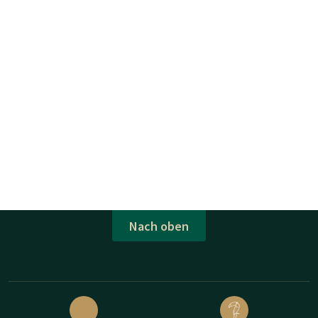
Nach oben