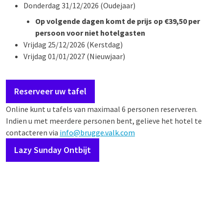
Donderdag 31/12/2026 (Oudejaar)
Op volgende dagen komt de prijs op €39,50 per
persoon voor niet hotelgasten
Vrijdag 25/12/2026 (Kerstdag)
Vrijdag 01/01/2027 (Nieuwjaar)
Reserveer uw tafel
Online kunt u tafels van maximaal 6 personen reserveren.
Indien u met meerdere personen bent, gelieve het hotel te
contacteren via
info@brugge.valk.com
Lazy Sunday Ontbijt