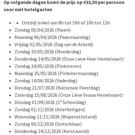
Op volgende dagen komt de prijs op €33,50 per persoon
voor niet hotelgasten
Ontbijt enkel van 8h tot 10h of 10h tot 12h
Zondag 05/04/2026 (Pasen)
Maandag 06/04/2026 (Paasmaandag)
Vrijdag 01/05/2026 (Dag van de Arbeid)
Zondag 10/05/2026 (Moederdag)
Donderdag 14/05/2026 (Onze Lieve Heer Hemelvaart)
Zondag 24/05/2026 (Pinksteren)
Maandag 25/05/2026 (Pinkstermaandag)
Zondag 14/06/2026 (Vaderdag)
Dinsdag 21/07/2026 (Nationale Feestdag)
Zaterdag 15/08/2026 (Onze Lieve Vrouw Hemelvaart)
e
Dinsdag 01/09/2026 (1
Schooldag)
Zondag 01/11/2026 (Allerheiligen)
Woensdag 11/11/2026 (Wapenstilstand)
Zondag 06/12/2026 (Sinterklaas)
Donderdag 24/12/2026 (Kerstavond)