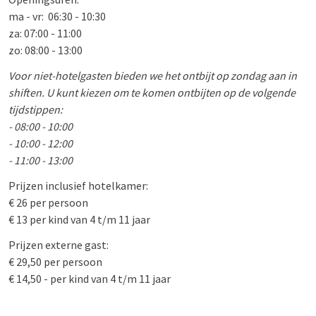
ma - vr: 06:30 - 10:30
za: 07:00 - 11:00
zo: 08:00 - 13:00
Voor niet-hotelgasten bieden we het ontbijt op zondag aan in
shiften. U kunt kiezen om te komen ontbijten op de volgende
tijdstippen:
- 08:00 - 10:00
- 10:00 - 12:00
- 11:00 - 13:00
Prijzen inclusief hotelkamer:
€ 26 per persoon
€ 13 per kind van 4 t/m 11 jaar
Prijzen externe gast:
€ 29,50 per persoon
€ 14,50 - per kind van 4 t/m 11 jaar