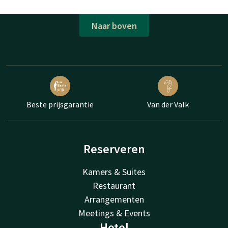
Naar boven
Beste prijsgarantie
Van der Valk
Reserveren
Kamers & Suites
Restaurant
Arrangementen
Meetings & Events
Hotel