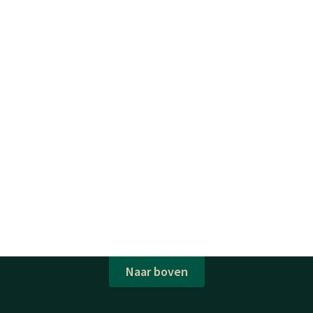
Naar boven