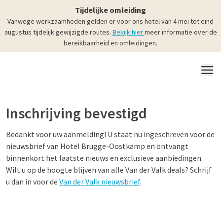
Tijdelijke omleiding
Vanwege werkzaamheden gelden er voor ons hotel van 4 mei tot eind
augustus tijdelijk gewijzigde routes.
Bekijk hier
meer informatie over de
bereikbaarheid en omleidingen.
MENU
Inschrijving bevestigd
Bedankt voor uw aanmelding! U staat nu ingeschreven voor de
nieuwsbrief van Hotel Brugge-Oostkamp en ontvangt
binnenkort het laatste nieuws en exclusieve aanbiedingen.
Wilt u op de hoogte blijven van alle Van der Valk deals? Schrijf
u dan in voor de
Van der Valk nieuwsbrief
.