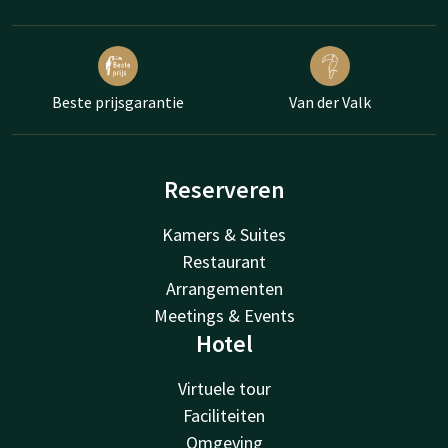
Beste prijsgarantie
Van der Valk
Reserveren
Kamers & Suites
Restaurant
Arrangementen
Meetings & Events
Hotel
Virtuele tour
Faciliteiten
Omgeving