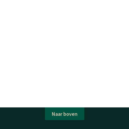
Naar boven