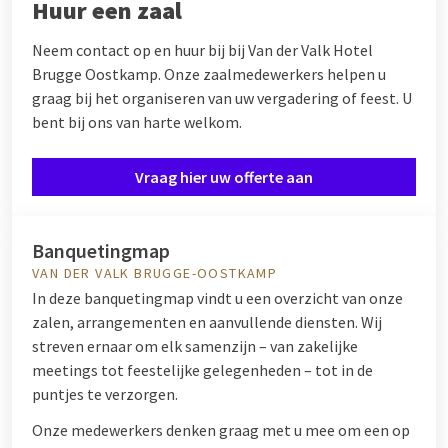
Huur een zaal
Neem contact op en huur bij bij Van der Valk Hotel
Brugge Oostkamp. Onze zaalmedewerkers helpen u
graag bij het organiseren van uw vergadering of feest. U
bent bij ons van harte welkom.
Vraag hier uw offerte aan
Banquetingmap
VAN DER VALK BRUGGE-OOSTKAMP
In deze banquetingmap vindt u een overzicht van onze
zalen, arrangementen en aanvullende diensten. Wij
streven ernaar om elk samenzijn – van zakelijke
meetings tot feestelijke gelegenheden – tot in de
puntjes te verzorgen.
Onze medewerkers denken graag met u mee om een op