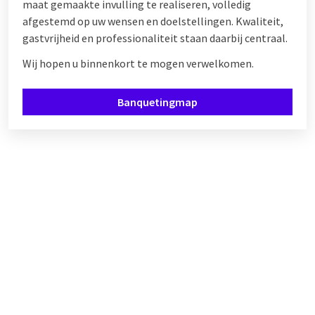
maat gemaakte invulling te realiseren, volledig
afgestemd op uw wensen en doelstellingen. Kwaliteit,
gastvrijheid en professionaliteit staan daarbij centraal.
Wij hopen u binnenkort te mogen verwelkomen.
Banquetingmap