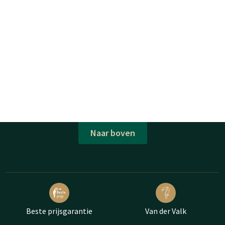
Naar boven
Beste prijsgarantie
Van der Valk