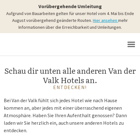
Vorübergehende Umleitung
Aufgrund von Bauarbeiten gelten für unser Hotel vom 4. Mai bis Ende
August vorübergehend geänderte Routen.
Hier ansehen
mehr
Informationen über die Erreichbarkeit und Umleitungen.
MENÜ
Schau dir unten alle anderen Van der
Valk Hotels an.
ENTDECKEN!
Bei Van der Valk fühlt sich jedes Hotel wie nach Hause
kommen an, aber jedes mit einer überraschend eigenen
Atmosphäre. Haben Sie Ihren Aufenthalt genossen? Dann
laden wir Sie herzlich ein, auch unsere anderen Hotels zu
entdecken.