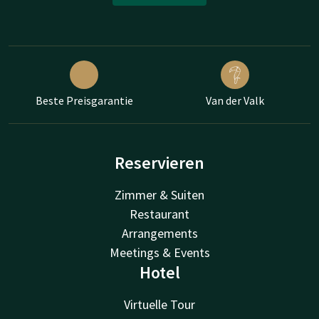
Beste Preisgarantie
Van der Valk
Reservieren
Zimmer & Suiten
Restaurant
Arrangements
Meetings & Events
Hotel
Virtuelle Tour