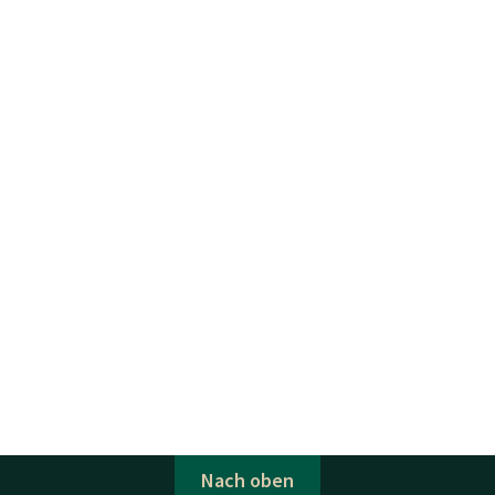
Nach oben