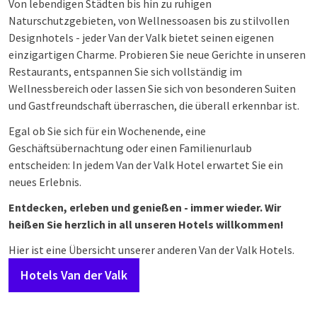
Von lebendigen Städten bis hin zu ruhigen
Naturschutzgebieten, von Wellnessoasen bis zu stilvollen
Designhotels - jeder Van der Valk bietet seinen eigenen
einzigartigen Charme. Probieren Sie neue Gerichte in unseren
Restaurants, entspannen Sie sich vollständig im
Wellnessbereich oder lassen Sie sich von besonderen Suiten
und Gastfreundschaft überraschen, die überall erkennbar ist.
Egal ob Sie sich für ein Wochenende, eine
Geschäftsübernachtung oder einen Familienurlaub
entscheiden: In jedem Van der Valk Hotel erwartet Sie ein
neues Erlebnis.
Entdecken, erleben und genießen - immer wieder. Wir
heißen Sie herzlich in all unseren Hotels willkommen!
Hier ist eine Übersicht unserer anderen Van der Valk Hotels.
Hotels Van der Valk