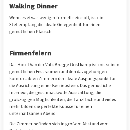
Walking Dinner
Wenn es etwas weniger formell sein soll, ist ein
Stehempfang die ideale Gelegenheit für einen
gemütlichen Plausch!
Firmenfeiern
Das Hotel Van der Valk Brugge Oostkamp ist mit seinen
gemütlichen Festräumen und den dazugehörigen
komfortablen Zimmern der ideale Ausgangspunkt für
die Ausrichtung einer Betriebsfeier. Das gemütliche
Interieur, die geschmackvolle Ausstattung, die
großzügigen Möglichkeiten, die Tanzfläche und vieles
mehr bilden die perfekte Kulisse für einen
unterhaltsamen Abend!
Die Zimmer befinden sich in großem Abstand vom