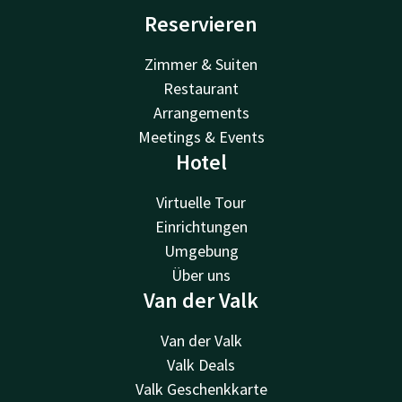
Reservieren
Zimmer & Suiten
Restaurant
Arrangements
Meetings & Events
Hotel
Virtuelle Tour
Einrichtungen
Umgebung
Über uns
Van der Valk
Van der Valk
Valk Deals
Valk Geschenkkarte