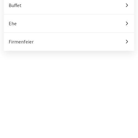
Buffet
Ehe
Firmenfeier