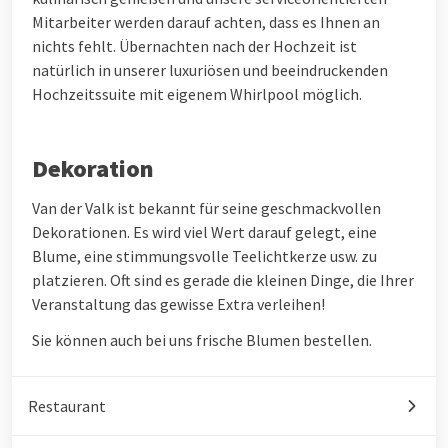
Mitarbeiter werden darauf achten, dass es Ihnen an
nichts fehlt. Übernachten nach der Hochzeit ist
natürlich in unserer luxuriösen und beeindruckenden
Hochzeitssuite mit eigenem Whirlpool möglich.
Dekoration
Van der Valk ist bekannt für seine geschmackvollen
Dekorationen. Es wird viel Wert darauf gelegt, eine
Blume, eine stimmungsvolle Teelichtkerze usw. zu
platzieren. Oft sind es gerade die kleinen Dinge, die Ihrer
Veranstaltung das gewisse Extra verleihen!
Sie können auch bei uns frische Blumen bestellen.
Restaurant