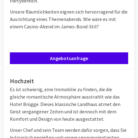
Partybereich.
Unsere Räumlichkeiten eignen sich hervorragend für die
Ausrichtung eines Themenabends. Wie wäre es mit
einem Casino-Abend im James-Bond-Stil?
Angebotsanfrage
Hochzeit
Es ist schwierig, eine Immobilie zu finden, die die
gleiche romantische Atmosphäre ausstrahlt wie das
Hotel Brügge. Dieses klassische Landhaus atmet den
Geist vergangener Zeiten und ist dennoch mit dem
Komfort und Design von heute ausgestattet.
Unser Chef und sein Team werden dafür sorgen, dass Sie
kulinarisch genießen und unsere serviceorientierten