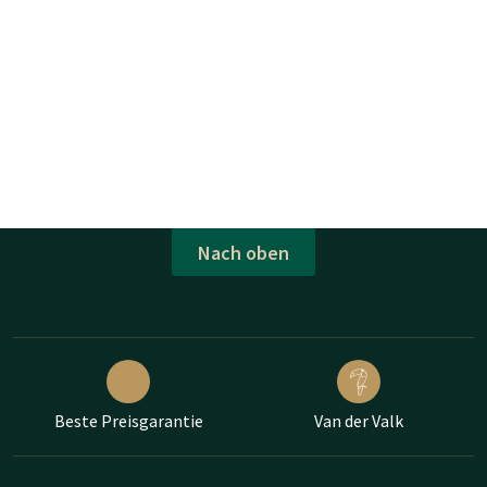
Nach oben
Beste Preisgarantie
Van der Valk