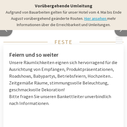
Vorübergehende Umleitung
Aufgrund von Bauarbeiten gelten für unser Hotel vom 4. Mai bis Ende
August vorübergehend geänderte Routen.
Hier ansehen
mehr
Informationen über die Erreichbarkeit und Umleitungen.
MENÜ
FESTE
Feiern und so weiter
Unsere Räumlichkeiten eignen sich hervorragend für die
Ausrichtung von Empfängen, Produktpräsentationen,
Roadshows, Babypartys, Betriebsfeiern, Hochzeiten...
Zeitgemäße Räume, stimmungsvolle Beleuchtung,
geschmackvolle Dekoration!
Bitte fragen Sie unseren Bankettleiter unverbindlich
nach Informationen.