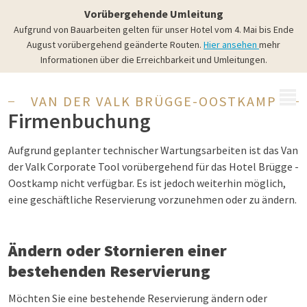
Vorübergehende Umleitung
Aufgrund von Bauarbeiten gelten für unser Hotel vom 4. Mai bis Ende
August vorübergehend geänderte Routen.
Hier ansehen
mehr
Informationen über die Erreichbarkeit und Umleitungen.
MENÜ
VAN DER VALK BRÜGGE-OOSTKAMP
Firmenbuchung
Aufgrund geplanter technischer Wartungsarbeiten ist das Van
der Valk Corporate Tool vorübergehend für das Hotel Brügge -
Oostkamp nicht verfügbar. Es ist jedoch weiterhin möglich,
eine geschäftliche Reservierung vorzunehmen oder zu ändern.
Ändern oder Stornieren einer
bestehenden Reservierung
Möchten Sie eine bestehende Reservierung ändern oder