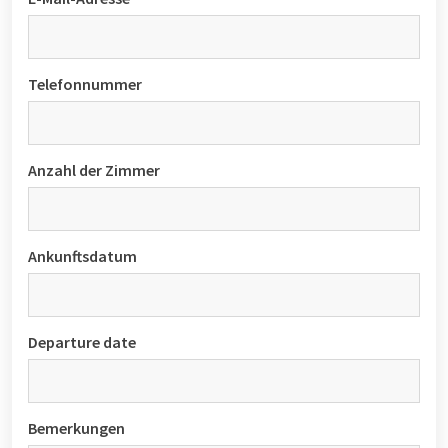
Telefonnummer
Anzahl der Zimmer
Ankunftsdatum
Departure date
Bemerkungen