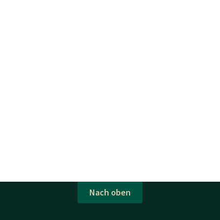
Nach oben