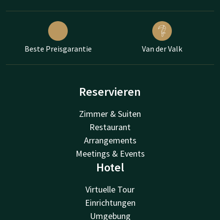
Beste Preisgarantie
Van der Valk
Reservieren
Zimmer & Suiten
Restaurant
Arrangements
Meetings & Events
Hotel
Virtuelle Tour
Einrichtungen
Umgebung