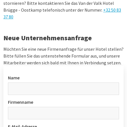
stornieren? Bitte kontaktieren Sie das Van der Valk Hotel
Brügge - Oostkamp telefonisch unter der Nummer.
+32 50 83
37 80
Neue Unternehmensanfrage
Möchten Sie eine neue Firmenanfrage für unser Hotel stellen?
Bitte füllen Sie das untenstehende Formular aus, und unsere
Mitarbeiter werden sich bald mit Ihnen in Verbindung setzen.
Name
Firmenname
E-Mail-Adresse