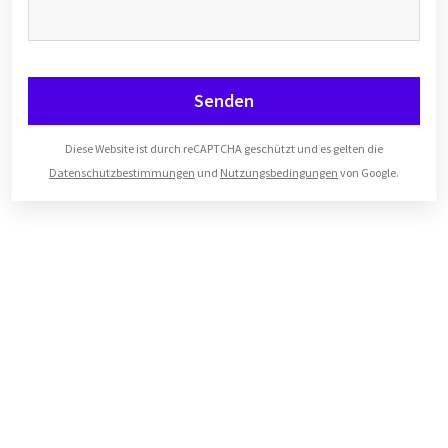
Senden
Diese Website ist durch reCAPTCHA geschützt und es gelten die
Datenschutzbestimmungen
und
Nutzungsbedingungen
von Google.