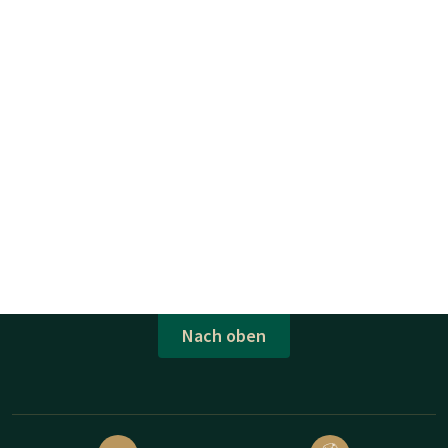
Nach oben