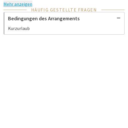
Mehr anzeigen
HÄUFIG GESTELLTE FRAGEN
Bedingungen des Arrangements
Kurzurlaub