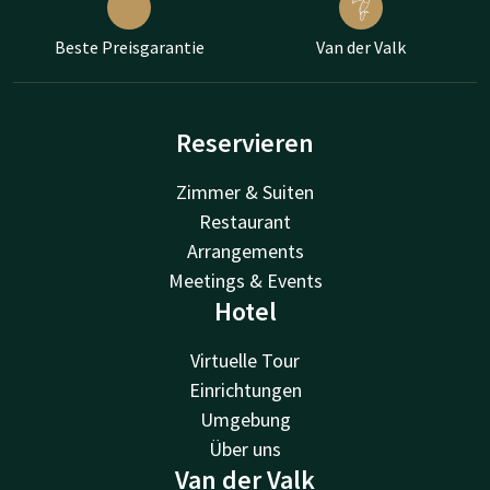
Beste Preisgarantie
Van der Valk
Reservieren
Zimmer & Suiten
Restaurant
Arrangements
Meetings & Events
Hotel
Virtuelle Tour
Einrichtungen
Umgebung
Über uns
Van der Valk