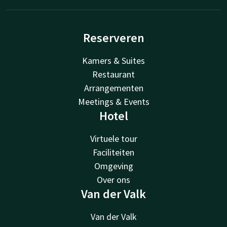
Reserveren
Kamers & Suites
Restaurant
Arrangementen
Meetings & Events
Hotel
Virtuele tour
Faciliteiten
Omgeving
Over ons
Van der Valk
Van der Valk