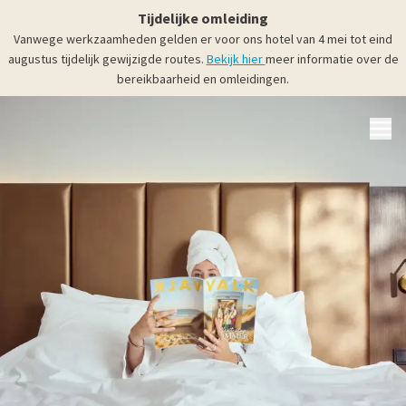
Tijdelijke omleiding
Vanwege werkzaamheden gelden er voor ons hotel van 4 mei tot eind
augustus tijdelijk gewijzigde routes.
Bekijk hier
meer informatie over de
bereikbaarheid en omleidingen.
MENU