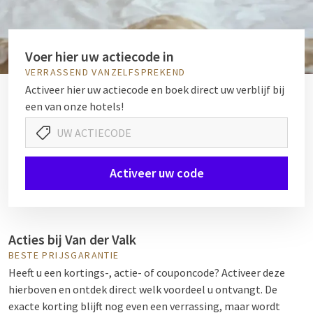
Voer hier uw actiecode in
VERRASSEND VANZELFSPREKEND
Activeer hier uw actiecode en boek direct uw verblijf bij
een van onze hotels!
Activeer uw code
Acties bij Van der Valk
BESTE PRIJSGARANTIE
Heeft u een kortings-, actie- of couponcode? Activeer deze
hierboven en ontdek direct welk voordeel u ontvangt. De
exacte korting blijft nog even een verrassing, maar wordt