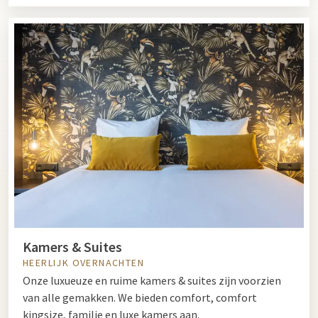
Kamers & Suites
HEERLIJK OVERNACHTEN
Onze luxueuze en ruime kamers & suites zijn voorzien
van alle gemakken. We bieden comfort, comfort
kingsize, familie en luxe kamers aan.