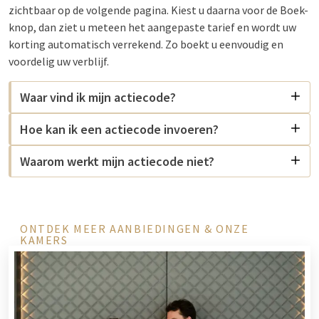
zichtbaar op de volgende pagina. Kiest u daarna voor de Boek-
knop, dan ziet u meteen het aangepaste tarief en wordt uw
korting automatisch verrekend. Zo boekt u eenvoudig en
voordelig uw verblijf.
Waar vind ik mijn actiecode?
Hoe kan ik een actiecode invoeren?
Waarom werkt mijn actiecode niet?
ONTDEK MEER AANBIEDINGEN & ONZE
KAMERS