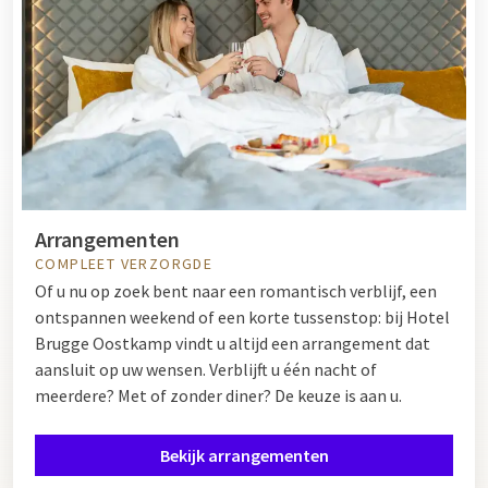
Arrangementen
COMPLEET VERZORGDE
Of u nu op zoek bent naar een romantisch verblijf, een
ontspannen weekend of een korte tussenstop: bij Hotel
Brugge Oostkamp vindt u altijd een arrangement dat
aansluit op uw wensen. Verblijft u één nacht of
meerdere? Met of zonder diner? De keuze is aan u.
Bekijk arrangementen