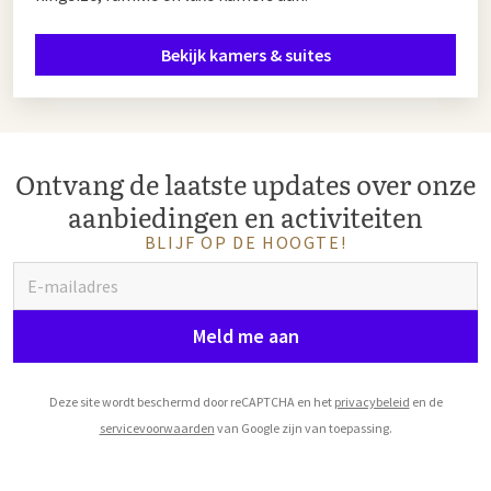
Bekijk kamers & suites
Ontvang de laatste updates over onze
aanbiedingen en activiteiten
BLIJF OP DE HOOGTE!
Meld me aan
Deze site wordt beschermd door reCAPTCHA en het
privacybeleid
en de
servicevoorwaarden
van Google zijn van toepassing.