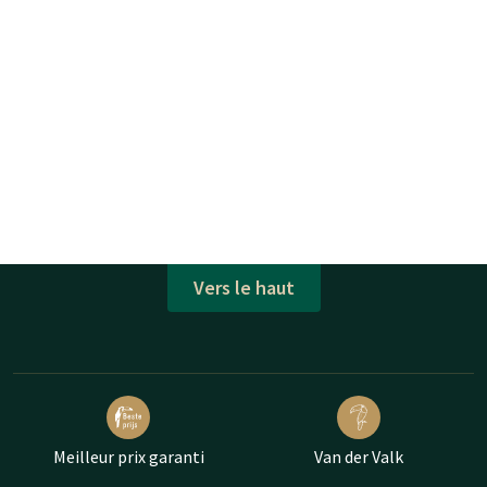
Vers le haut
Meilleur prix garanti
Van der Valk