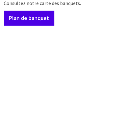
Consultez notre carte des banquets.
Plan de banquet