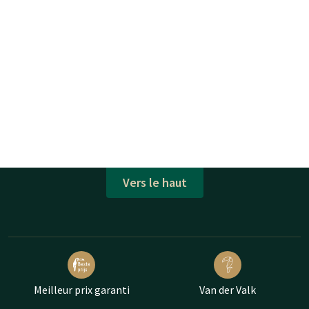
Vers le haut
Meilleur prix garanti
Van der Valk