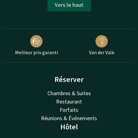
Vers le haut
Meilleur prix garanti
Van der Valk
Réserver
Chambres & Suites
Restaurant
Forfaits
Réunions & Événements
Hôtel