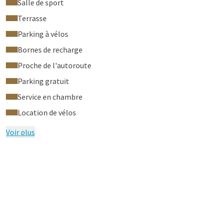
Salle de sport
Terrasse
Parking à vélos
Bornes de recharge
Proche de l'autoroute
Parking gratuit
Service en chambre
Location de vélos
Voir plus