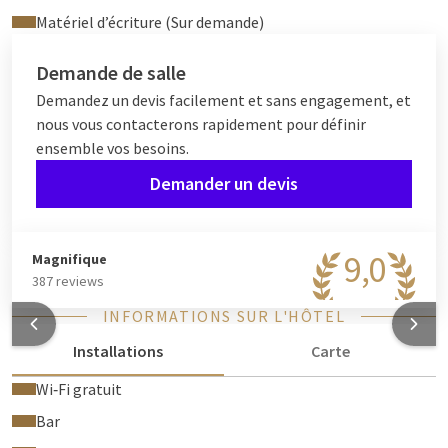
Matériel d’écriture (Sur demande)
Demande de salle
Demandez un devis facilement et sans engagement, et
nous vous contacterons rapidement pour définir
ensemble vos besoins.
Demander un devis
9,0
Magnifique
387 reviews
INFORMATIONS SUR L'HÔTEL
Installations
Carte
Wi‑Fi gratuit
Bar