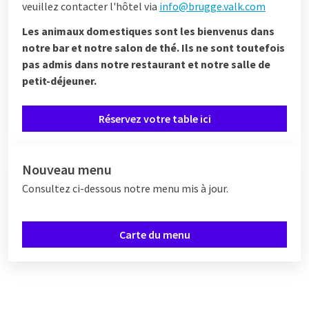
veuillez contacter l'hôtel via
info@brugge.valk.com
Les animaux domestiques sont les bienvenus dans
notre bar et notre salon de thé. Ils ne sont toutefois
pas admis dans notre restaurant et notre salle de
petit-déjeuner.
Réservez votre table ici
Nouveau menu
Consultez ci-dessous notre menu mis à jour.
Carte du menu