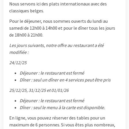
Nous servons ici des plats internationaux avec des
classiques belges.
Pour le déjeuner, nous sommes ouverts du lundi au
samedi de 12h00 à 14h00 et pour le dîner tous les jours
de 18h00 à 21h00.
Les jours suivants, notre offre au restaurant a été
modifiée :
24/12/25
Déjeuner : le restaurant est fermé
Dîner : seul un dîner en 4 services peut être pris
25/12/25, 31/12/25 et 01/01/26
Déjeuner : le restaurant est fermé
Dîner : seul le menu à la carte est disponible.
En ligne, vous pouvez réserver des tables pour un
maximum de 6 personnes. Si vous êtes plus nombreux,