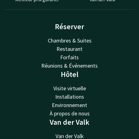
Réserver
Chambres & Suites
Restaurant
Forfaits
Réunions & Événements
Hôtel
Visite virtuelle
Installations
Environnement
À propos de nous
Van der Valk
Van der Valk