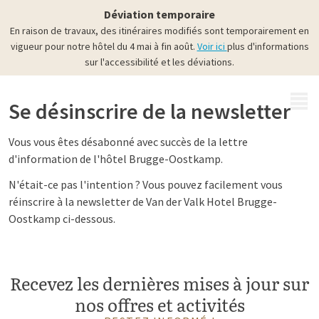
Déviation temporaire
En raison de travaux, des itinéraires modifiés sont temporairement en
vigueur pour notre hôtel du 4 mai à fin août.
Voir ici
plus d'informations
sur l'accessibilité et les déviations.
MENU
Se désinscrire de la newsletter
Vous vous êtes désabonné avec succès de la lettre
d'information de l'hôtel Brugge-Oostkamp.
N'était-ce pas l'intention ? Vous pouvez facilement vous
réinscrire à la newsletter de Van der Valk Hotel Brugge-
Oostkamp ci-dessous.
Recevez les dernières mises à jour sur
nos offres et activités