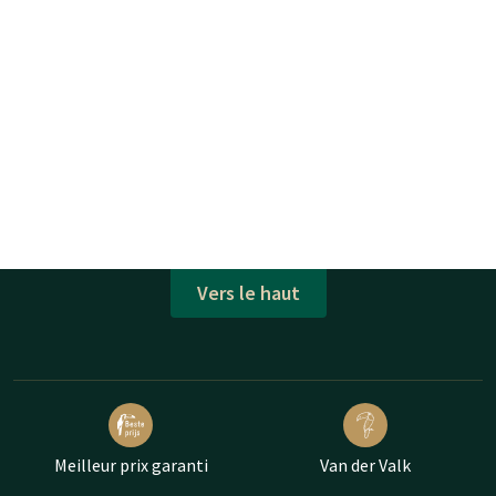
Vers le haut
Meilleur prix garanti
Van der Valk