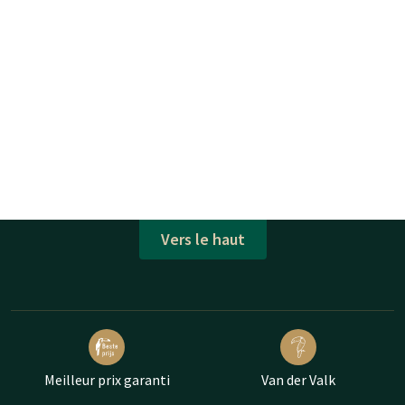
Vers le haut
Meilleur prix garanti
Van der Valk