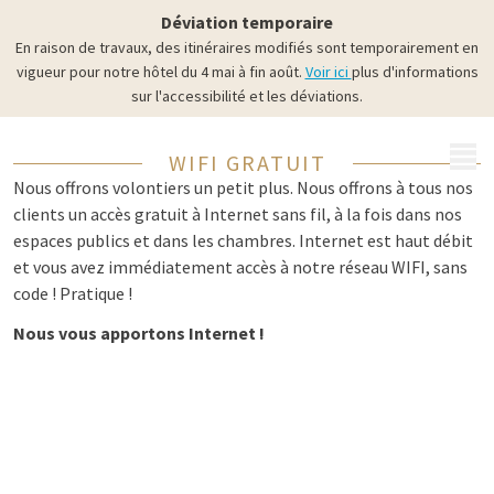
Déviation temporaire
En raison de travaux, des itinéraires modifiés sont temporairement en
vigueur pour notre hôtel du 4 mai à fin août.
Voir ici
plus d'informations
sur l'accessibilité et les déviations.
MENU
WIFI GRATUIT
Nous offrons volontiers un petit plus. Nous offrons à tous nos
clients un accès gratuit à Internet sans fil, à la fois dans nos
espaces publics et dans les chambres. Internet est haut débit
et vous avez immédiatement accès à notre réseau WIFI, sans
code ! Pratique !
Nous vous apportons Internet !