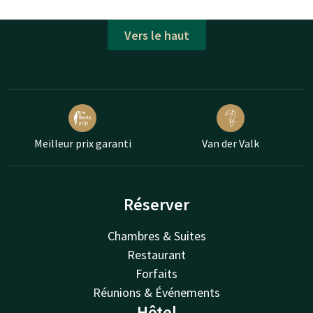
Vers le haut
Meilleur prix garanti
Van der Valk
Réserver
Chambres & Suites
Restaurant
Forfaits
Réunions & Événements
Hôtel