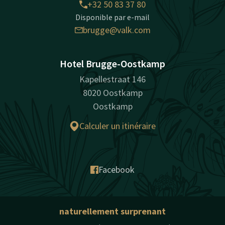
+32 50 83 37 80
Disponible par e-mail
brugge@valk.com
Hotel Brugge-Oostkamp
Kapellestraat 146
8020 Oostkamp
Oostkamp
Calculer un itinéraire
Facebook
naturellement surprenant