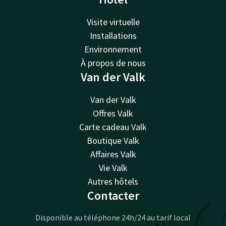
Visite virtuelle
Installations
Environnement
À propos de nous
Van der Valk
Van der Valk
Offres Valk
Carte cadeau Valk
Boutique Valk
Affaires Valk
Vie Valk
Autres hôtels
Contacter
Disponible au téléphone 24h/24 au tarif local