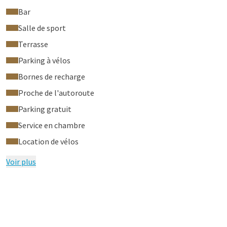
Bar
Salle de sport
Terrasse
Parking à vélos
Bornes de recharge
Proche de l'autoroute
Parking gratuit
Service en chambre
Location de vélos
Voir plus